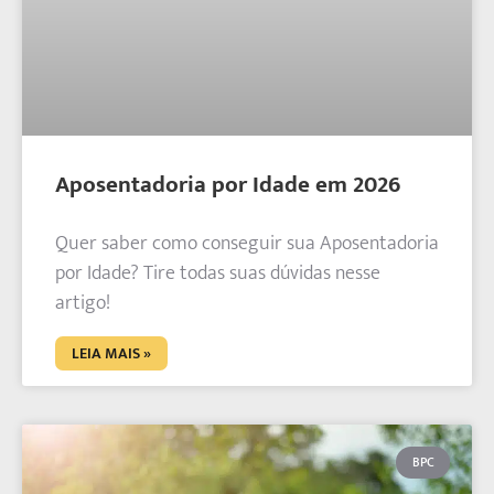
Aposentadoria por Idade em 2026
Quer saber como conseguir sua Aposentadoria
por Idade? Tire todas suas dúvidas nesse
artigo!
LEIA MAIS »
BPC