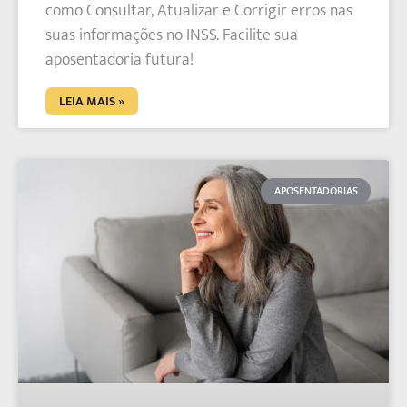
como Consultar, Atualizar e Corrigir erros nas
suas informações no INSS. Facilite sua
aposentadoria futura!
LEIA MAIS »
APOSENTADORIAS