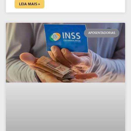
LEIA MAIS »
APOSENTADORIAS