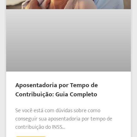
Aposentadoria por Tempo de
Contribuição: Guia Completo
Se você está com dúvidas sobre como
conseguir sua aposentadoria por tempo de
contribuição do INSS…