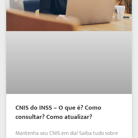
CNIS do INSS – O que é? Como
consultar? Como atualizar?
Mantenha seu CNIS em dia! Saiba tudo sobre