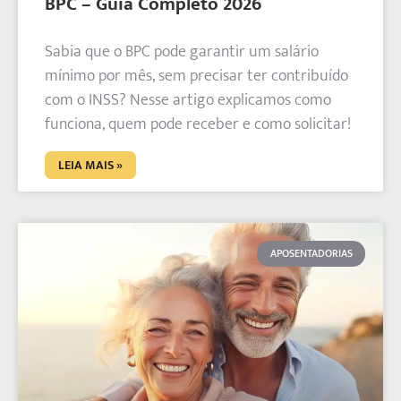
BPC – Guia Completo 2026
Sabia que o BPC pode garantir um salário
mínimo por mês, sem precisar ter contribuído
com o INSS? Nesse artigo explicamos como
funciona, quem pode receber e como solicitar!
LEIA MAIS »
APOSENTADORIAS