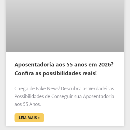
Aposentadoria aos 55 anos em 2026?
Confira as possibilidades reais!
Chega de Fake News! Descubra as Verdadeiras
Possibilidades de Conseguir sua Aposentadoria
aos 55 Anos.
LEIA MAIS »