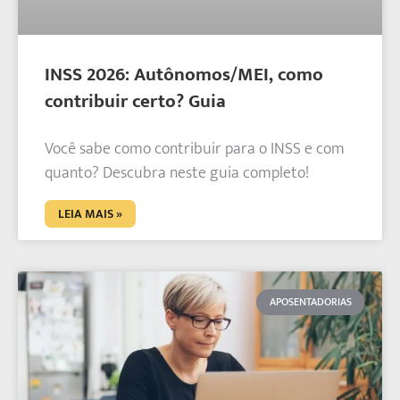
INSS 2026: Autônomos/MEI, como
contribuir certo? Guia
Você sabe como contribuir para o INSS e com
quanto? Descubra neste guia completo!
LEIA MAIS »
APOSENTADORIAS