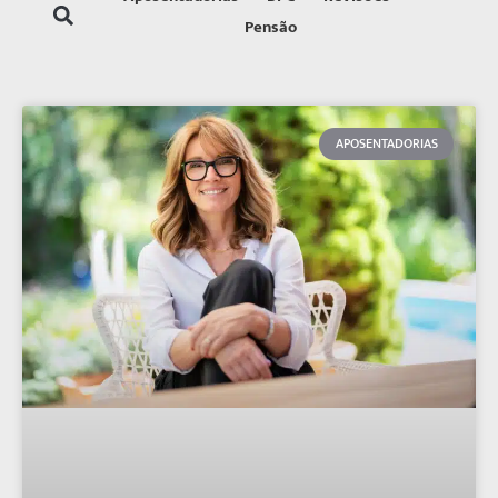
Pensão
APOSENTADORIAS