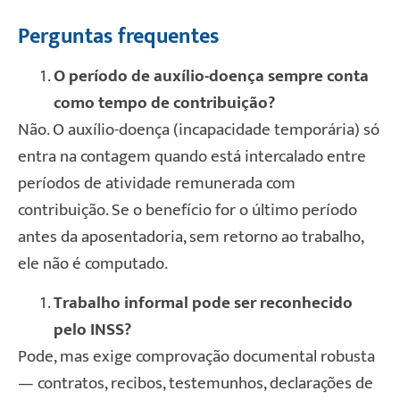
Perguntas frequentes
O período de auxílio-doença sempre conta
como tempo de contribuição?
Não. O auxílio-doença (incapacidade temporária) só
entra na contagem quando está intercalado entre
períodos de atividade remunerada com
contribuição. Se o benefício for o último período
antes da aposentadoria, sem retorno ao trabalho,
ele não é computado.
Trabalho informal pode ser reconhecido
pelo INSS?
Pode, mas exige comprovação documental robusta
— contratos, recibos, testemunhos, declarações de