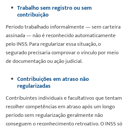
Trabalho sem registro ou sem
contribuição
Período trabalhado informalmente — sem carteira
assinada — não é reconhecido automaticamente
pelo INSS. Para regularizar essa situação, o
segurado precisaria comprovar o vínculo por meio
de documentação ou ação judicial.
Contribuições em atraso não
regularizadas
Contribuintes individuais e facultativos que tentam
recolher competências em atraso após um longo
período sem regularização geralmente não
conseguem o reconhecimento retroativo. O INSS só