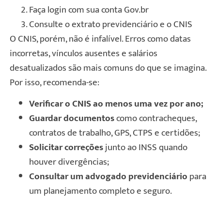
Faça login com sua conta Gov.br
Consulte o extrato previdenciário e o CNIS
O CNIS, porém, não é infalível. Erros como datas
incorretas, vínculos ausentes e salários
desatualizados são mais comuns do que se imagina.
Por isso, recomenda-se:
Verificar o CNIS ao menos uma vez por ano;
Guardar documentos
como contracheques,
contratos de trabalho, GPS, CTPS e certidões;
Solicitar correções
junto ao INSS quando
houver divergências;
Consultar um advogado previdenciário
para
um planejamento completo e seguro.