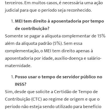
terceiros. Em muitos casos, é necessária uma ação
judicial para que o período seja reconhecido.
MEI tem direito à aposentadoria por tempo
de contribuição?
Somente se pagar a alíquota complementar de 15%
além da alíquota padrão (5%). Sem essa
complementação, o MEI tem direito apenas à
aposentadoria por idade, auxílio-doença e salário-
maternidade.
Posso usar o tempo de servidor público no
INSS?
Sim, desde que solicite a Certidão de Tempo de
Contribuição (CTC) ao regime de origem e que o
período não esteja sendo utilizado para benefício