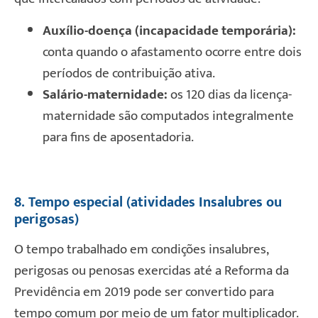
Auxílio-doença (incapacidade temporária):
conta quando o afastamento ocorre entre dois
períodos de contribuição ativa.
Salário-maternidade:
os 120 dias da licença-
maternidade são computados integralmente
para fins de aposentadoria.
8. Tempo especial (atividades Insalubres ou
perigosas)
O tempo trabalhado em condições insalubres,
perigosas ou penosas exercidas até a Reforma da
Previdência em 2019 pode ser convertido para
tempo comum por meio de um fator multiplicador.