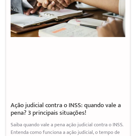
Ação judicial contra o INSS: quando vale a
pena? 3 principais situações!
Saiba quando vale a pena ação judicial contra o INSS.
Entenda como funciona a ação judicial, o tempo de