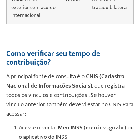
exterior sem acordo
tratado bilateral
internacional
Como verificar seu tempo de
contribuição?
A principal fonte de consulta é o
CNIS (Cadastro
Nacional de Informações Sociais)
, que registra
todos os vínculos e contribuições . Se houver
vinculo anterior também deverá estar no CNIS Para
acessar:
Acesse o portal
Meu INSS
(meu.inss.gov.br) ou
o aplicativo do INSS