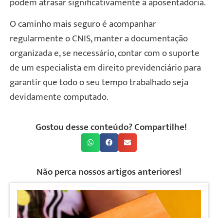
podem atrasar significativamente a aposentadoria.
O caminho mais seguro é acompanhar
regularmente o CNIS, manter a documentação
organizada e, se necessário, contar com o suporte
de um especialista em direito previdenciário para
garantir que todo o seu tempo trabalhado seja
devidamente computado.
Gostou desse conteúdo? Compartilhe!
Não perca nossos artigos anteriores!