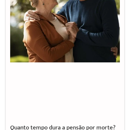
Quanto tempo dura a pensão por morte?