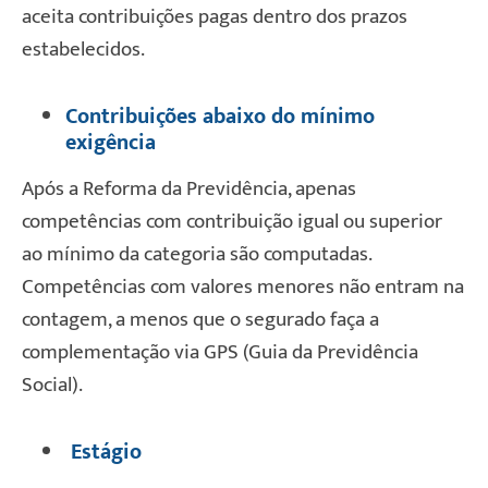
aceita contribuições pagas dentro dos prazos
estabelecidos.
Contribuições abaixo do mínimo
exigência
Após a Reforma da Previdência, apenas
competências com contribuição igual ou superior
ao mínimo da categoria são computadas.
Competências com valores menores não entram na
contagem, a menos que o segurado faça a
complementação via GPS (Guia da Previdência
Social).
Estágio