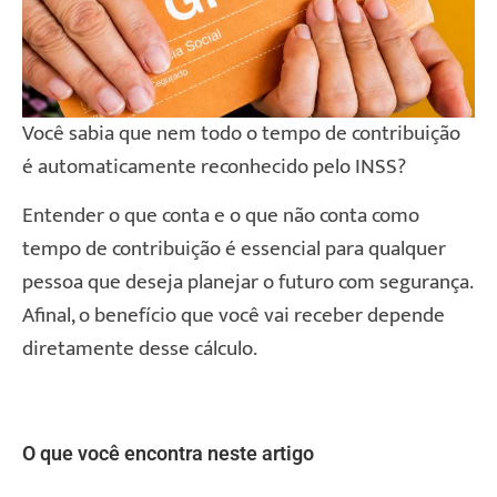
Você sabia que nem todo o tempo de contribuição
é automaticamente reconhecido pelo INSS?
Entender o que conta e o que não conta como
tempo de contribuição é essencial para qualquer
pessoa que deseja planejar o futuro com segurança.
Afinal, o benefício que você vai receber depende
diretamente desse cálculo.
O que você encontra neste artigo