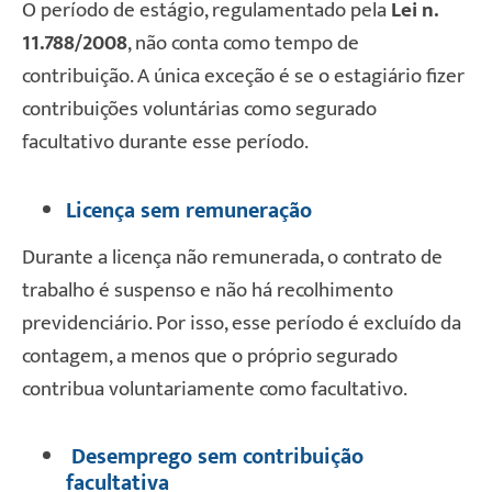
O período de estágio, regulamentado pela
Lei n.º
11.788/2008
, não conta como tempo de
contribuição. A única exceção é se o estagiário fizer
contribuições voluntárias como segurado
facultativo durante esse período.
Licença sem remuneração
Durante a licença não remunerada, o contrato de
trabalho é suspenso e não há recolhimento
previdenciário. Por isso, esse período é excluído da
contagem, a menos que o próprio segurado
contribua voluntariamente como facultativo.
Desemprego sem contribuição
facultativa