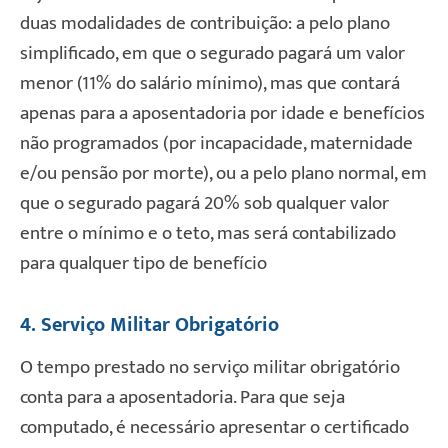
duas modalidades de contribuição: a pelo plano
simplificado, em que o segurado pagará um valor
menor (11% do salário mínimo), mas que contará
apenas para a aposentadoria por idade e benefícios
não programados (por incapacidade, maternidade
e/ou pensão por morte), ou a pelo plano normal, em
que o segurado pagará 20% sob qualquer valor
entre o mínimo e o teto, mas será contabilizado
para qualquer tipo de benefício
4. Serviço Militar Obrigatório
O tempo prestado no serviço militar obrigatório
conta para a aposentadoria. Para que seja
computado, é necessário apresentar o certificado