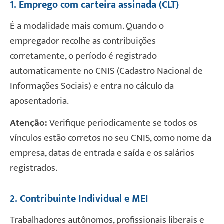
1. Emprego com carteira assinada (CLT)
É a modalidade mais comum. Quando o
empregador recolhe as contribuições
corretamente, o período é registrado
automaticamente no CNIS (Cadastro Nacional de
Informações Sociais) e entra no cálculo da
aposentadoria.
Atenção:
Verifique periodicamente se todos os
vínculos estão corretos no seu CNIS, como nome da
empresa, datas de entrada e saída e os salários
registrados.
2. Contribuinte Individual e MEI
Trabalhadores autônomos, profissionais liberais e