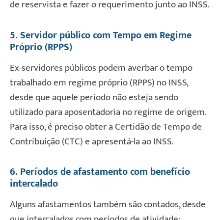
de reservista e fazer o requerimento junto ao INSS.
5. Servidor público com Tempo em Regime
Próprio (RPPS)
Ex-servidores públicos podem averbar o tempo
trabalhado em regime próprio (RPPS) no INSS,
desde que aquele período não esteja sendo
utilizado para aposentadoria no regime de origem.
Para isso, é preciso obter a Certidão de Tempo de
Contribuição (CTC) e apresentá-la ao INSS.
6. Períodos de afastamento com benefício
intercalado
Alguns afastamentos também são contados, desde
que intercalados com períodos de atividade: