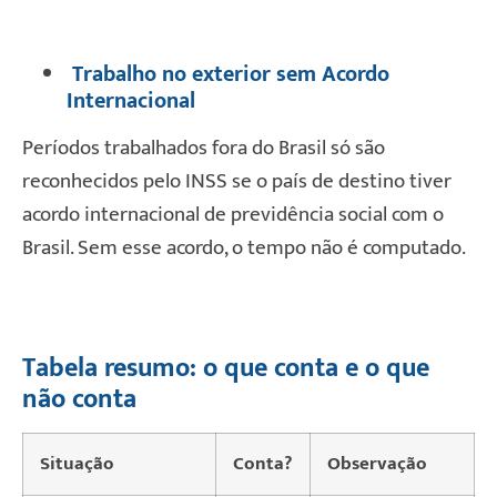
Trabalho no exterior sem Acordo
Internacional
Períodos trabalhados fora do Brasil só são
reconhecidos pelo INSS se o país de destino tiver
acordo internacional de previdência social com o
Brasil. Sem esse acordo, o tempo não é computado.
Tabela resumo: o que conta e o que
não conta
Situação
Conta?
Observação