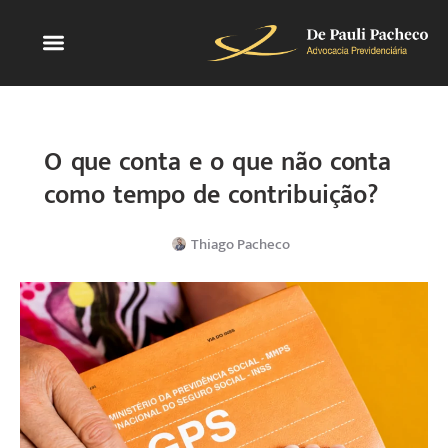
Quem Somos
O que conta e o que não conta
como tempo de contribuição?
Thiago Pacheco