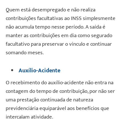
Quem está desempregado e não realiza
contribuições facultativas ao INSS simplesmente
não acumula tempo nesse período. A saída é
manter as contribuições em dia como segurado
facultativo para preservar o vínculo e continuar
somando meses.
Auxílio-Acidente
O recebimento do auxílio-acidente não entra na
contagem do tempo de contribuição, por não ser
uma prestação continuada de natureza
previdenciária equiparável aos benefícios que
intercalam atividade.