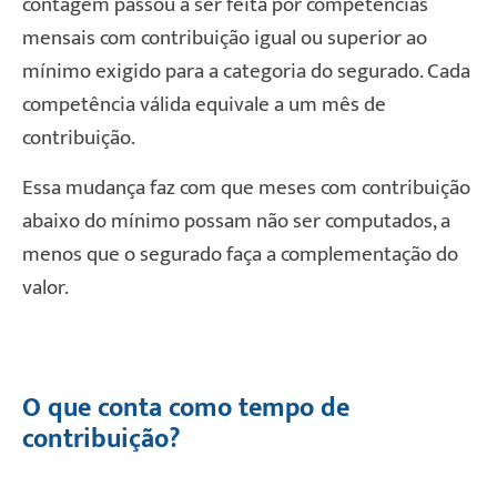
contagem passou a ser feita por competências
mensais com contribuição igual ou superior ao
mínimo exigido para a categoria do segurado. Cada
competência válida equivale a um mês de
contribuição.
Essa mudança faz com que meses com contribuição
abaixo do mínimo possam não ser computados, a
menos que o segurado faça a complementação do
valor.
O que conta como tempo de
contribuição?