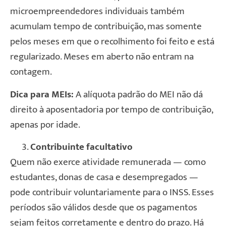
microempreendedores individuais também
acumulam tempo de contribuição, mas somente
pelos meses em que o recolhimento foi feito e está
regularizado. Meses em aberto não entram na
contagem.
Dica para MEIs:
A alíquota padrão do MEI não dá
direito à aposentadoria por tempo de contribuição,
apenas por idade.
Contribuinte facultativo
Quem não exerce atividade remunerada — como
estudantes, donas de casa e desempregados —
pode contribuir voluntariamente para o INSS. Esses
períodos são válidos desde que os pagamentos
sejam feitos corretamente e dentro do prazo. Há