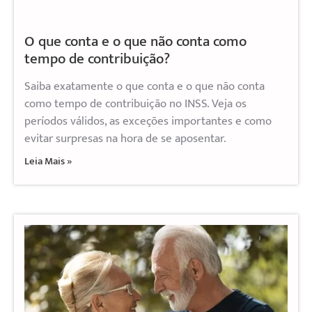
O que conta e o que não conta como
tempo de contribuição?
Saiba exatamente o que conta e o que não conta
como tempo de contribuição no INSS. Veja os
períodos válidos, as exceções importantes e como
evitar surpresas na hora de se aposentar.
Leia Mais »