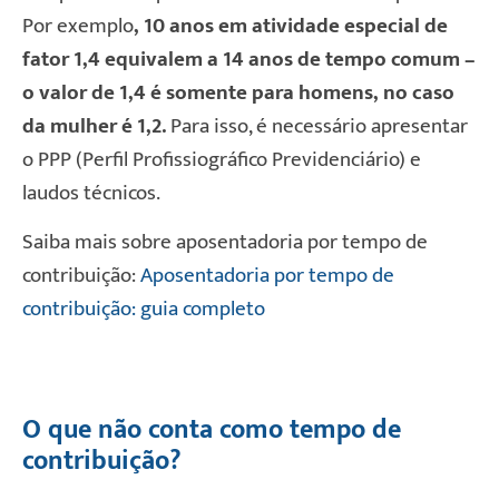
Por exemplo
, 10 anos em atividade especial de
fator 1,4 equivalem a 14 anos de tempo comum –
o valor de 1,4 é somente para homens, no caso
da mulher é 1,2.
Para isso, é necessário apresentar
o PPP (Perfil Profissiográfico Previdenciário) e
laudos técnicos.
Saiba mais sobre aposentadoria por tempo de
contribuição:
Aposentadoria por tempo de
contribuição: guia completo
O que não conta como tempo de
contribuição?