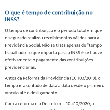
O que é tempo de contribuição no
INSS?
O tempo de contribuição é o período total em que
o segurado realizou recolhimentos válidos para a
Previdência Social. Não se trata apenas de “tempo
trabalhado”, o que importa para o INSS é se houve
efetivamente o pagamento das contribuições
previdenciárias.
Antes da Reforma da Previdência (EC 103/2019), o
tempo era contado de data a data desde o primeiro
vínculo até o desligamento.
Com a reforma e o Decreto nº 10.410/2020, a