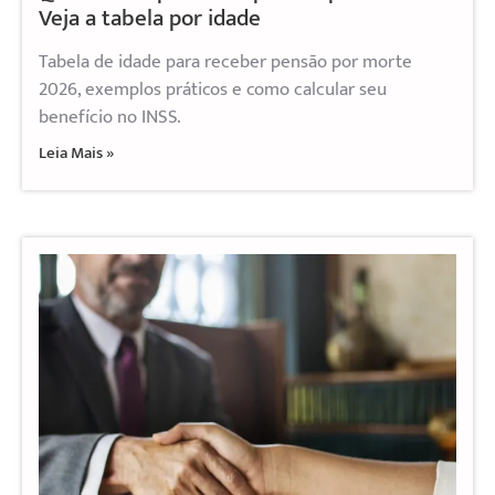
Veja a tabela por idade
Tabela de idade para receber pensão por morte
2026, exemplos práticos e como calcular seu
benefício no INSS.
Leia Mais »