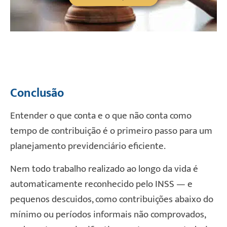
Conclusão
Entender o que conta e o que não conta como
tempo de contribuição é o primeiro passo para um
planejamento previdenciário eficiente.
Nem todo trabalho realizado ao longo da vida é
automaticamente reconhecido pelo INSS — e
pequenos descuidos, como contribuições abaixo do
mínimo ou períodos informais não comprovados,